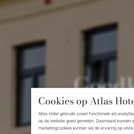
Goedk
Cookies op Atlas Hot
Atlas Hotel gebruikt zowel functionele als analy
op de website goed gemeten. Daarnaast kunnen er
marketingcookies kunnen wij de ervaring op onze 