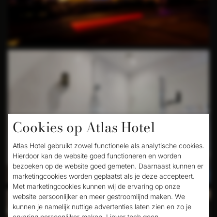
Cookies op Atlas Hotel
Atlas Hotel gebruikt zowel functionele als analytische cookies.
Hierdoor kan de website goed functioneren en worden
bezoeken op de website goed gemeten. Daarnaast kunnen er
marketingcookies worden geplaatst als je deze accepteert.
Met marketingcookies kunnen wij de ervaring op onze
website persoonlijker en meer gestroomlijnd maken. We
kunnen je namelijk nuttige advertenties laten zien en zo je
ervaring persoonlijker maken. Liever toch geen