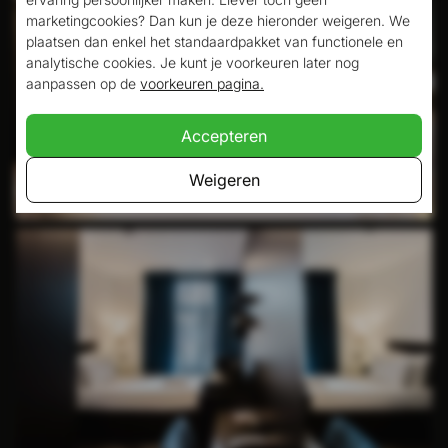
marketingcookies? Dan kun je deze hieronder weigeren. We
plaatsen dan enkel het standaardpakket van functionele en
analytische cookies. Je kunt je voorkeuren later nog
aanpassen op de
voorkeuren pagina.
Accepteren
Weigeren