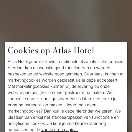
Cookies op Atlas Hotel
Atlas Hotel gebruikt zowel functionele als analytische cookies.
Hierdoor kan de website goed functioneren en worden
bezoeken op de website goed gemeten. Daarnaast kunnen er
marketingcookies worden geplaatst als je deze accepteert.
Atlas Hotel
Met marketingcookies kunnen wij de ervaring op onze
website persoonlijker en meer gestroomlijnd maken. We
kunnen je namelijk nuttige advertenties laten zien en zo je
ervaring persoonlijker maken. Liever toch geen
Overnachten in Valkenburg
marketingcookies? Dan kun je deze hieronder weigeren. We
plaatsen dan enkel het standaardpakket van functionele en
analytische cookies. Je kunt je voorkeuren later nog
aanpassen op de
voorkeuren pagina.