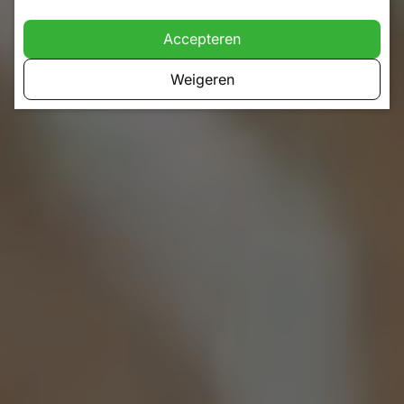
Accepteren
Weigeren