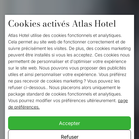
Cookies activés Atlas Hotel
Atlas Hotel utilise des cookies fonctionnels et analytiques.
Cela permet au site web de fonctionner correctement et de
suivre précisément les visites. De plus, des cookies marketing
peuvent être installés si vous les acceptez. Ces cookies nous
Atlas Hotel
permettent de personnaliser et d'optimiser votre expérience
sur le site web. Nous pouvons vous proposer des publicités
utiles et ainsi personnaliser votre expérience. Vous préférez
ne pas recevoir de cookies marketing ? Vous pouvez les
Passez la nuit à Valkenburg
refuser ci-dessous.. Nous placerons alors uniquement le
package standard de cookies fonctionnels et analytiques.
Vous pourrez modifier vos préférences ultérieurement.
page
de préférences.
Accepter
Refuser