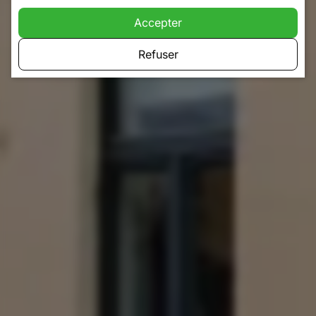
Accepter
Refuser