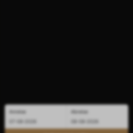
Anreise
Abreise