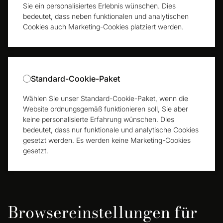
Sie ein personalisiertes Erlebnis wünschen. Dies
bedeutet, dass neben funktionalen und analytischen
Cookies auch Marketing-Cookies platziert werden.
Standard-Cookie-Paket
Wählen Sie unser Standard-Cookie-Paket, wenn die
Website ordnungsgemäß funktionieren soll, Sie aber
keine personalisierte Erfahrung wünschen. Dies
bedeutet, dass nur funktionale und analytische Cookies
gesetzt werden. Es werden keine Marketing-Cookies
gesetzt.
Browsereinstellungen für