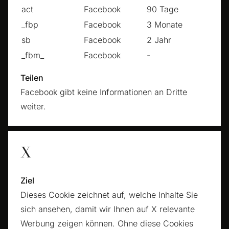
act
Facebook
90 Tage
_fbp
Facebook
3 Monate
sb
Facebook
2 Jahr
_fbm_
Facebook
-
Teilen
Facebook gibt keine Informationen an Dritte
weiter.
X
Ziel
Dieses Cookie zeichnet auf, welche Inhalte Sie
sich ansehen, damit wir Ihnen auf X relevante
Werbung zeigen können. Ohne diese Cookies