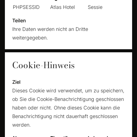
PHPSESSID
Atlas Hotel
Sessie
Teilen
Ihre Daten werden nicht an Dritte
weitergegeben.
Cookie-Hinweis
Ziel
Dieses Cookie wird verwendet, um zu speichern,
ob Sie die Cookie-Benachrichtigung geschlossen
haben oder nicht. Ohne dieses Cookie kann die
Benachrichtigung nicht dauerhaft geschlossen
werden.