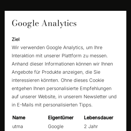
Google Analytics
Ziel
Wir verwenden Google Analytics, um Ihre
Interaktion mit unserer Plattform zu messen.
Anhand dieser Informationen können wir Ihnen
Angebote für Produkte anzeigen, die Sie
interessieren könnten. Ohne dieses Cookie
entgehen Ihnen personalisierte Empfehlungen
auf unserer Website, in unserem Newsletter und
in E-Mails mit personalisierten Tipps.
Name
Eigentümer
Lebensdauer
utma
Google
2 Jahr