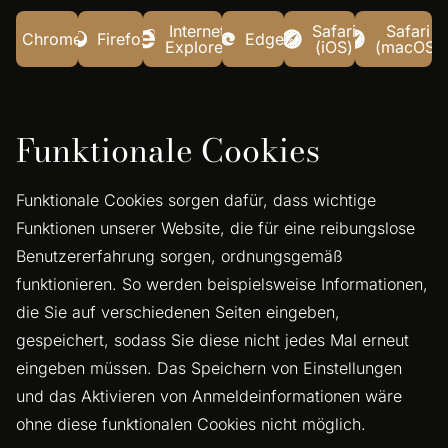
Internet
Safari
Safari
Chrome
Firefox
Edge
Explorer
(iOS)
(macOS)
Funktionale Cookies
Funktionale Cookies sorgen dafür, dass wichtige
Funktionen unserer Website, die für eine reibungslose
Benutzererfahrung sorgen, ordnungsgemäß
funktionieren. So werden beispielsweise Informationen,
die Sie auf verschiedenen Seiten eingeben,
gespeichert, sodass Sie diese nicht jedes Mal erneut
eingeben müssen. Das Speichern von Einstellungen
und das Aktivieren von Anmeldeinformationen wäre
ohne diese funktionalen Cookies nicht möglich.