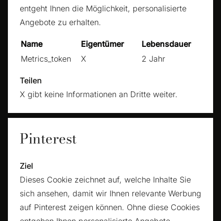
entgeht Ihnen die Möglichkeit, personalisierte
Angebote zu erhalten.
Name
Eigentümer
Lebensdauer
Metrics_token
X
2 Jahr
Teilen
X gibt keine Informationen an Dritte weiter.
Pinterest
Ziel
Dieses Cookie zeichnet auf, welche Inhalte Sie
sich ansehen, damit wir Ihnen relevante Werbung
auf Pinterest zeigen können. Ohne diese Cookies