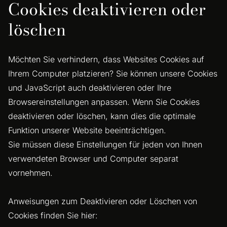
Cookies deaktivieren oder
löschen
Möchten Sie verhindern, dass Websites Cookies auf
Ihrem Computer platzieren? Sie können unsere Cookies
und JavaScript auch deaktivieren oder Ihre
Browsereinstellungen anpassen. Wenn Sie Cookies
deaktivieren oder löschen, kann dies die optimale
Funktion unserer Website beeinträchtigen.
Sie müssen diese Einstellungen für jeden von Ihnen
verwendeten Browser und Computer separat
vornehmen.
Anweisungen zum Deaktivieren oder Löschen von
Cookies finden Sie hier: