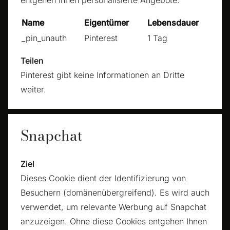
entgehen Ihnen personalisierte Angebote.
Name
Eigentümer
Lebensdauer
_pin_unauth
Pinterest
1 Tag
Teilen
Pinterest gibt keine Informationen an Dritte
weiter.
Snapchat
Ziel
Dieses Cookie dient der Identifizierung von
Besuchern (domänenübergreifend). Es wird auch
verwendet, um relevante Werbung auf Snapchat
anzuzeigen. Ohne diese Cookies entgehen Ihnen