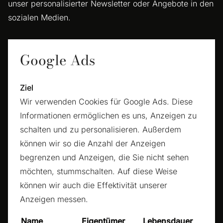
unser personalisierter Newsletter oder Angebote in den
sozialen Medien.
Google Ads
Ziel
Wir verwenden Cookies für Google Ads. Diese
Informationen ermöglichen es uns, Anzeigen zu
schalten und zu personalisieren. Außerdem
können wir so die Anzahl der Anzeigen
begrenzen und Anzeigen, die Sie nicht sehen
möchten, stummschalten. Auf diese Weise
können wir auch die Effektivität unserer
Anzeigen messen.
Name
Eigentümer
Lebensdauer