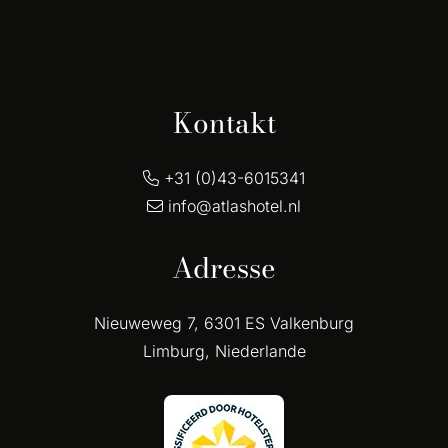
Kontakt
+31 (0)43-6015341
info@atlashotel.nl
Adresse
Nieuweweg 7, 6301 ES Valkenburg
Limburg, Niederlande