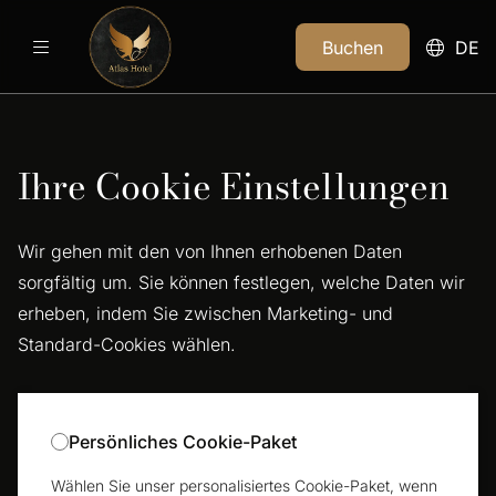
Buchen
DE
Ihre Cookie Einstellungen
Wir gehen mit den von Ihnen erhobenen Daten
sorgfältig um. Sie können festlegen, welche Daten wir
erheben, indem Sie zwischen Marketing- und
Standard-Cookies wählen.
Persönliches Cookie-Paket
Wählen Sie unser personalisiertes Cookie-Paket, wenn