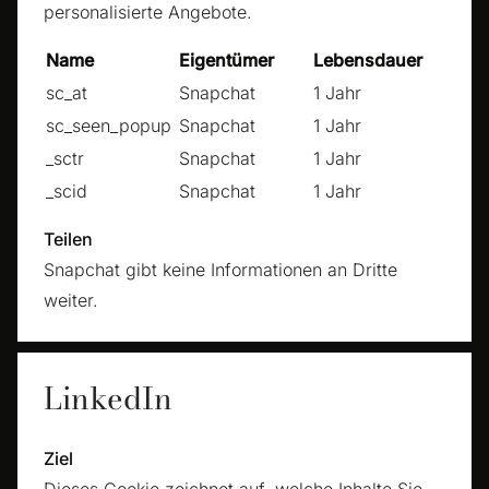
personalisierte Angebote.
Name
Eigentümer
Lebensdauer
sc_at
Snapchat
1 Jahr
sc_seen_popup
Snapchat
1 Jahr
_sctr
Snapchat
1 Jahr
_scid
Snapchat
1 Jahr
Teilen
Snapchat gibt keine Informationen an Dritte
weiter.
LinkedIn
Ziel