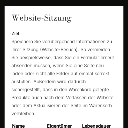
Website-Sitzung
Ziel
Speichern Sie vorübergehend Informationen zu
Ihrer Sitzung (Website-Besuch). So vermeiden
Sie beispielsweise, dass Sie ein Formular erneut
absenden müssen, wenn Sie eine Seite neu
laden oder nicht alle Felder auf einmal korrekt
ausfüllen. Außerdem wird dadurch
sichergestellt, dass in den Warenkorb gelegte
Produkte auch nach dem Verlassen der Website
oder dem Aktualisieren der Seite im Warenkorb
verbleiben.
Name
Eigentümer
Lebensdauer