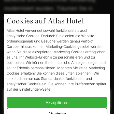
modernisiert wurden. Träumen Sie in
unseren wunderschönen Zimmern und
Cookies auf Atlas Hotel
wachen Sie erfrischt auf, mitten in
Atlas Hotel verwendet sowohl funktionale als auch
Valkenburg.
analytische Cookies. Dadurch funktioniert die Website
ordnungsgemäß und Besuche werden genau verfolgt.
Darüber hinaus können Marketing-Cookies gesetzt werden,
wenn Sie diese akzeptieren. Marketing-Cookies ermöglichen
es uns, Ihr Website-Erlebnis zu personalisieren und zu
optimieren. Wir können Ihnen nützliche Anzeigen zeigen und
so Ihr Erlebnis personalisieren. Möchten Sie keine Marketing-
Cookies erhalten? Sie können diese unten ablehnen.. Wir
Buchen Sie Ihr Zimmer hier
setzen dann nur das Standardpaket funktionaler und
analytischer Cookies ein. Sie können Ihre Präferenzen später
auf der
Einstellungen-Seite.
Anreise
Abreise
Akzeptieren
Ablehnen